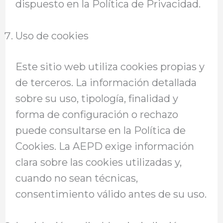
dispuesto en la Política de Privacidad.
Uso de cookies
Este sitio web utiliza cookies propias y
de terceros. La información detallada
sobre su uso, tipología, finalidad y
forma de configuración o rechazo
puede consultarse en la Política de
Cookies. La AEPD exige información
clara sobre las cookies utilizadas y,
cuando no sean técnicas,
consentimiento válido antes de su uso.