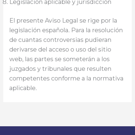
Legislación aplicable y jurisdicción
El presente Aviso Legal se rige por la
legislación española. Para la resolución
de cuantas controversias pudieran
derivarse del acceso o uso del sitio
web, las partes se someterán a los
juzgados y tribunales que resulten
competentes conforme a la normativa
aplicable.