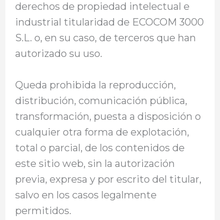
derechos de propiedad intelectual e
industrial titularidad de ECOCOM 3000
S.L. o, en su caso, de terceros que han
autorizado su uso.
Queda prohibida la reproducción,
distribución, comunicación pública,
transformación, puesta a disposición o
cualquier otra forma de explotación,
total o parcial, de los contenidos de
este sitio web, sin la autorización
previa, expresa y por escrito del titular,
salvo en los casos legalmente
permitidos.