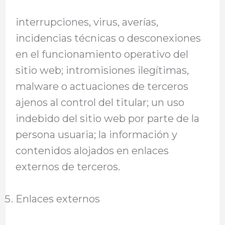
interrupciones, virus, averías,
incidencias técnicas o desconexiones
en el funcionamiento operativo del
sitio web; intromisiones ilegítimas,
malware o actuaciones de terceros
ajenos al control del titular; un uso
indebido del sitio web por parte de la
persona usuaria; la información y
contenidos alojados en enlaces
externos de terceros.
Enlaces externos