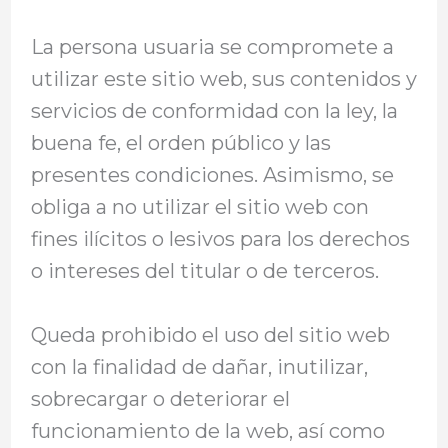
La persona usuaria se compromete a
utilizar este sitio web, sus contenidos y
servicios de conformidad con la ley, la
buena fe, el orden público y las
presentes condiciones. Asimismo, se
obliga a no utilizar el sitio web con
fines ilícitos o lesivos para los derechos
o intereses del titular o de terceros.
Queda prohibido el uso del sitio web
con la finalidad de dañar, inutilizar,
sobrecargar o deteriorar el
funcionamiento de la web, así como