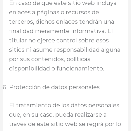
En caso de que este sitio web incluya
enlaces a páginas o recursos de
terceros, dichos enlaces tendrán una
finalidad meramente informativa. El
titular no ejerce control sobre esos
sitios ni asume responsabilidad alguna
por sus contenidos, políticas,
disponibilidad o funcionamiento.
Protección de datos personales
El tratamiento de los datos personales
que, en su caso, pueda realizarse a
través de este sitio web se regirá por lo