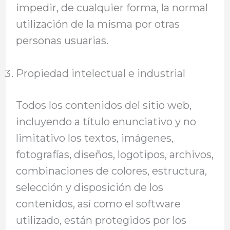
impedir, de cualquier forma, la normal
utilización de la misma por otras
personas usuarias.
Propiedad intelectual e industrial
Todos los contenidos del sitio web,
incluyendo a título enunciativo y no
limitativo los textos, imágenes,
fotografías, diseños, logotipos, archivos,
combinaciones de colores, estructura,
selección y disposición de los
contenidos, así como el software
utilizado, están protegidos por los