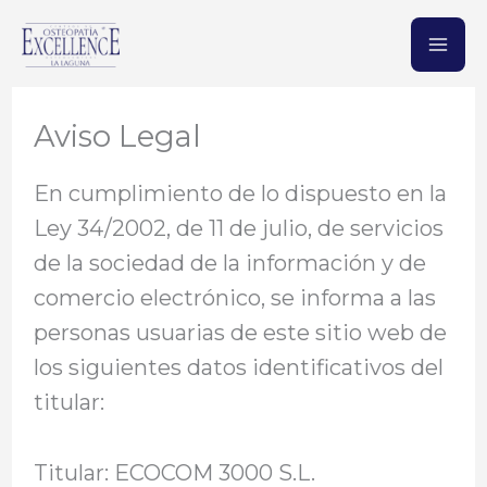
Ir
al
contenido
Aviso Legal
En cumplimiento de lo dispuesto en la
Ley 34/2002, de 11 de julio, de servicios
de la sociedad de la información y de
comercio electrónico, se informa a las
personas usuarias de este sitio web de
los siguientes datos identificativos del
titular:
Titular: ECOCOM 3000 S.L.