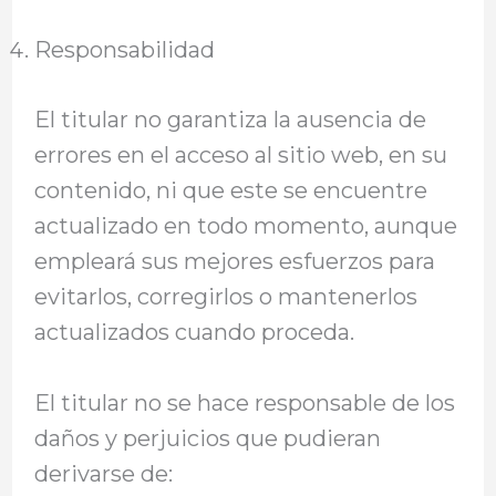
Responsabilidad
El titular no garantiza la ausencia de
errores en el acceso al sitio web, en su
contenido, ni que este se encuentre
actualizado en todo momento, aunque
empleará sus mejores esfuerzos para
evitarlos, corregirlos o mantenerlos
actualizados cuando proceda.
El titular no se hace responsable de los
daños y perjuicios que pudieran
derivarse de: