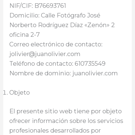
NIF/CIF: B76693761
Domicilio: Calle Fotógrafo José
Norberto Rodríguez Díaz «Zenón» 2
oficina 2-7
Correo electrónico de contacto:
jolivier@juanolivier.com
Teléfono de contacto: 610735549
Nombre de dominio: juanolivier.com
Objeto
El presente sitio web tiene por objeto
ofrecer información sobre los servicios
profesionales desarrollados por