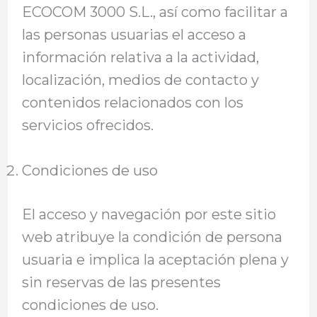
ECOCOM 3000 S.L., así como facilitar a
las personas usuarias el acceso a
información relativa a la actividad,
localización, medios de contacto y
contenidos relacionados con los
servicios ofrecidos.
Condiciones de uso
El acceso y navegación por este sitio
web atribuye la condición de persona
usuaria e implica la aceptación plena y
sin reservas de las presentes
condiciones de uso.