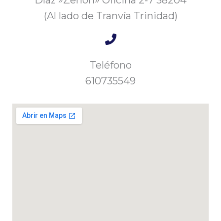
(Al lado de Tranvía Trinidad)
Teléfono
610735549