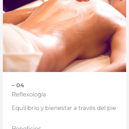
– 04
Reflexología
Equilibrio y bienestar a través del pie
Beneficios