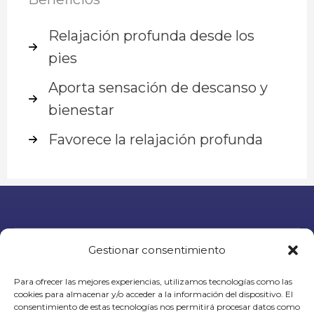
Relajación profunda desde los
pies
Aporta sensación de descanso y
bienestar
Favorece la relajación profunda
Pide tu cita
Gestionar consentimiento
Para ofrecer las mejores experiencias, utilizamos tecnologías como las
cookies para almacenar y/o acceder a la información del dispositivo. El
consentimiento de estas tecnologías nos permitirá procesar datos como