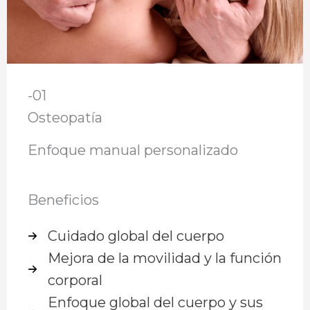
-01
Osteopatía​
Enfoque manual personalizado
Beneficios
Cuidado global del cuerpo
Mejora de la movilidad y la función
corporal
Enfoque global del cuerpo y sus