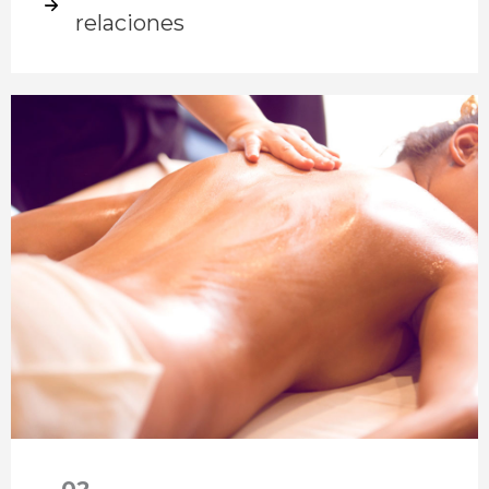
relaciones
– 02