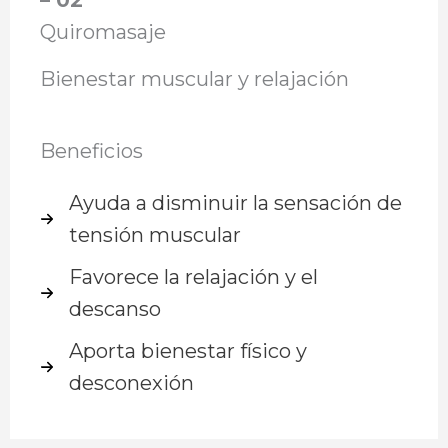
Quiromasaje
Bienestar muscular y relajación
Beneficios
Ayuda a disminuir la sensación de
tensión muscular
Favorece la relajación y el
descanso
Aporta bienestar físico y
desconexión