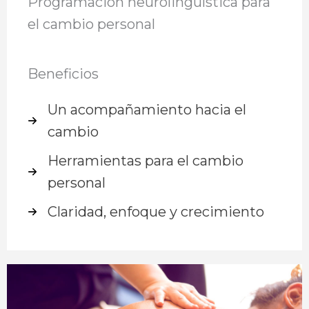
Programación neurolingüística para
el cambio personal
Beneficios
Un acompañamiento hacia el
cambio
Herramientas para el cambio
personal
Claridad, enfoque y crecimiento